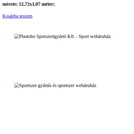
mérete: 12,72x1,07 méter;
Kosárba teszem