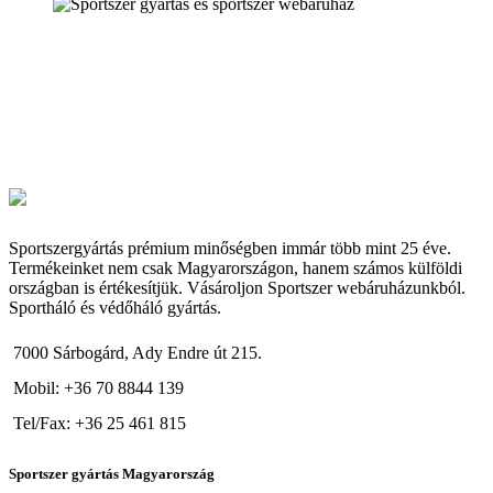
Sportszergyártás prémium minőségben immár több mint 25 éve.
Termékeinket nem csak Magyarországon, hanem számos külföldi
országban is értékesítjük. Vásároljon Sportszer webáruházunkból.
Sportháló és védőháló gyártás.
7000 Sárbogárd, Ady Endre út 215.
Mobil: +36 70 8844 139
Tel/Fax: +36 25 461 815
Sportszer gyártás Magyarország