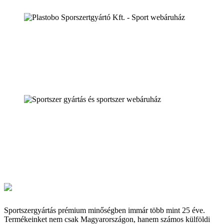
Sportszergyártás prémium minőségben immár több mint 25 éve.
Termékeinket nem csak Magyarországon, hanem számos külföldi